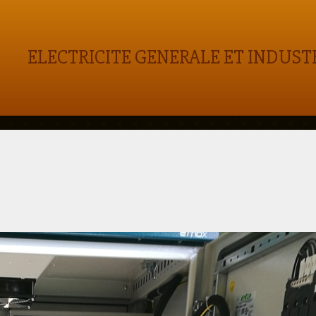
ELECTRICITE GENERALE ET INDUST