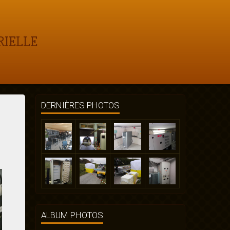
RIELLE
DERNIÈRES PHOTOS
ALBUM PHOTOS