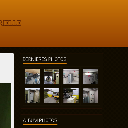
RIELLE
DERNIÈRES PHOTOS
ALBUM PHOTOS